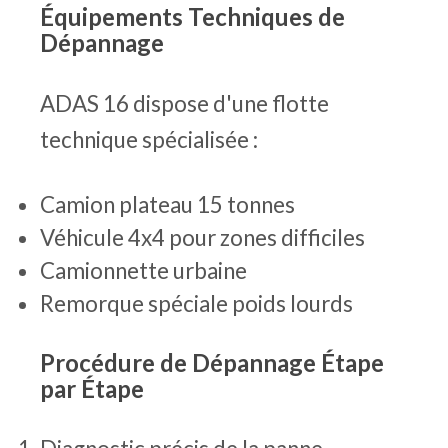
Équipements Techniques de
Dépannage
ADAS 16 dispose d'une flotte
technique spécialisée :
Camion plateau 15 tonnes
Véhicule 4x4 pour zones difficiles
Camionnette urbaine
Remorque spéciale poids lourds
Procédure de Dépannage Étape
par Étape