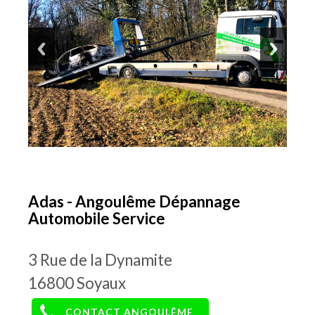
Adas - Angoulême Dépannage
Automobile Service
3 Rue de la Dynamite
16800
Soyaux
CONTACT ANGOULÊME