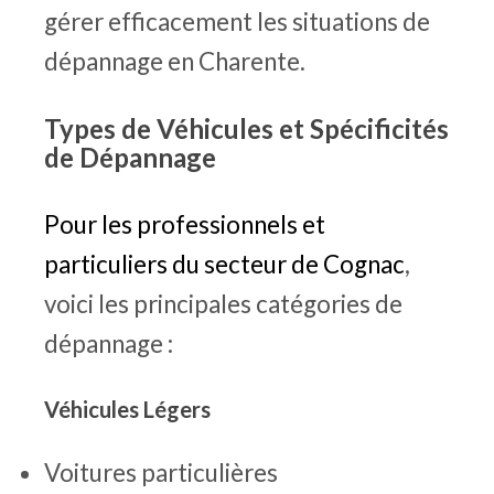
gérer efficacement les situations de
dépannage en Charente.
Types de Véhicules et Spécificités
de Dépannage
Pour les professionnels et
particuliers du secteur de Cognac
,
voici les principales catégories de
dépannage :
Véhicules Légers
Voitures particulières