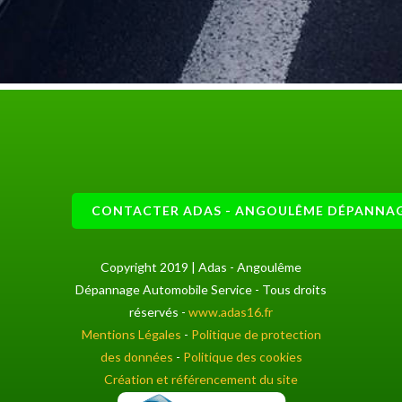
CONTACTER ADAS - ANGOULÊME DÉPANNAG
Copyright 2019 | Adas - Angoulême
Dépannage Automobile Service - Tous droits
réservés -
www.adas16.fr
Mentions Légales
-
Politique de protection
des données
-
Politique des cookies
Création et référencement du site