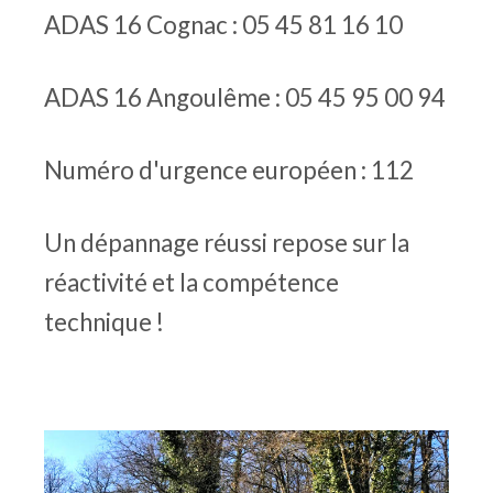
ADAS 16 Cognac : 05 45 81 16 10
ADAS 16 Angoulême : 05 45 95 00 94
Numéro d'urgence européen : 112
Un dépannage réussi repose sur la
réactivité et la compétence
technique !