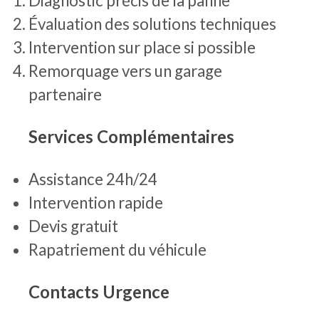
Diagnostic précis de la panne
Évaluation des solutions techniques
Intervention sur place si possible
Remorquage vers un garage
partenaire
Services Complémentaires
Assistance 24h/24
Intervention rapide
Devis gratuit
Rapatriement du véhicule
Contacts Urgence