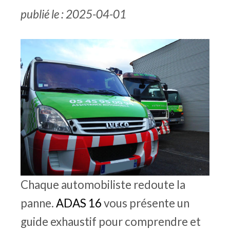
publié le : 2025-04-01
Chaque automobiliste redoute la
panne.
ADAS 16
vous présente un
guide exhaustif pour comprendre et