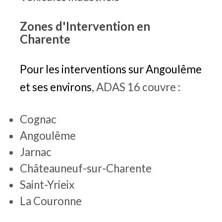
Zones d'Intervention en
Charente
Pour les interventions sur Angoulême
et ses environs
, ADAS 16 couvre :
Cognac
Angoulême
Jarnac
Châteauneuf-sur-Charente
Saint-Yrieix
La Couronne